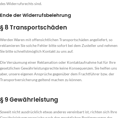
des Widerrufsrechts sind.
Ende der Widerrufsbelehrung
§ 8 Transportschäden
Werden Waren mit offensichtlichen Transportschäden angeliefert, so
reklamieren Sie solche Fehler bitte sofort bei dem Zusteller und nehmen
Sie bitte schnellstmöglich Kontakt zu uns auf.
Die Versäumung einer Reklamation oder Kontaktaufnahme hat für Ihre
gesetzlichen Gewährleistungsrechte keine Konsequenzen. Sie helfen uns
aber, unsere eigenen Ansprüche gegenüber dem Frachtführer bzw. der
Transportversicherung geltend machen zu können.
§ 9 Gewährleistung
Soweit nicht ausdrücklich etwas anderes vereinbart ist, richten sich Ihre
Gewährleistungsansprüche nach den gesetzlichen Bestimmungen des