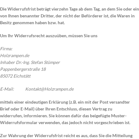
Die Widerrufsfrist beträgt vierzehn Tage ab dem Tag, an dem Sie oder ein
von Ihnen benannter Dritter, der nicht der Beförderer ist, die Waren in
Besitz genommen haben bzw. hat.
Um Ihr Widerrufsrecht auszuüben, müssen Sie uns
Firma:
Holzrampen.de
Inhaber Dr.-Ing. Stefan Stümper
Pappenbergerstraße 18
85072 Eichstätt
E-Mail: Kontakt@Holzrampen.de
mittels einer eindeutigen Erklärung (z.B. ein mit der Post versandter
Brief oder E-Mail) über Ihren Entschluss, diesen Vertrag zu
widerrufen, informieren. Sie können dafür das beigefügte Muster-
Widerrufsformular verwenden, das jedoch nicht vorgeschrieben ist.
Zur Wahrung der Widerrufsfrist reicht es aus, dass Sie die Mitteilung