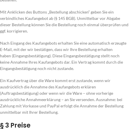
Mit Anklicken des Buttons „Bestellung abschicken“ geben Sie ein
verbindliches Kaufangebot ab (§ 145 BGB). Unmittelbar vor Abgabe
dieser Bestellung können Sie die Bestellung noch einmal überprüfen und
ggf. korrigieren.
Nach Eingang des Kaufangebots erhalten Sie eine automatisch erzeugte
E-Mail, mit der wir bestätigen, dass wir Ihre Bestellung erhalten
haben (Eingangsbestätigung). Diese Eingangsbestätigung stellt noch
keine Annahme Ihres Kaufangebots dar. Ein Vertrag kommt durch die
Eingangsbestätigung noch nicht zustande.
Ein Kaufvertrag über die Ware kommt erst zustande, wenn wir
ausdrücklich die Annahme des Kaufangebots erklären
(Auftragsbestätigung) oder wenn wir die Ware – ohne vorherige
ausdrückliche Annahmeerklärung – an Sie versenden. Ausnahme: bei
Zahlung mit Vorkasse und PayPal erfolgt die Annahme der Bestellung
unmittelbar mit Ihrer Bestellung.
§ 3 Preise