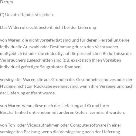
Datum
(*) Unzutreffendes streichen.
Das Widerrufsrecht besteht nicht bei der Lieferung
von Waren, die nicht vorgefertigt sind und für deren Herstellung eine
individuelle Auswahl oder Bestimmung durch den Verbraucher
maßgeblich ist oder die eindeutig auf die persönlichen Bedürfnisse des
Verbrauchers zugeschnitten sind (z.B. exakt nach Ihren Vorgaben
individuell gefertigte Saugroboter-Rampen),
versiegelter Waren, die aus Gründen des Gesundheitsschutzes oder der
Hygiene nicht zur Rückgabe geeignet sind, wenn ihre Versiegelung nach
der Lieferung entfernt wurde,
von Waren, wenn diese nach der Lieferung auf Grund ihrer
Beschaffenheit untrennbar mit anderen Gütern vermischt wurden,
von Ton- oder Videoaufnahmen oder Computersoftware in einer
versiegelten Packung, wenn die Versiegelung nach der Lieferung