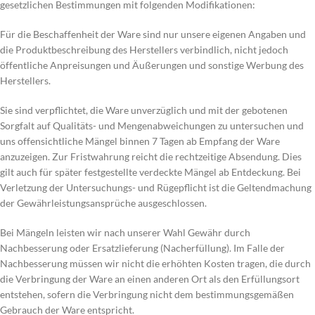
gesetzlichen Bestimmungen mit folgenden Modifikationen:
Für die Beschaffenheit der Ware sind nur unsere eigenen Angaben und
die Produktbeschreibung des Herstellers verbindlich, nicht jedoch
öffentliche Anpreisungen und Äußerungen und sonstige Werbung des
Herstellers.
Sie sind verpflichtet, die Ware unverzüglich und mit der gebotenen
Sorgfalt auf Qualitäts- und Mengenabweichungen zu untersuchen und
uns offensichtliche Mängel binnen 7 Tagen ab Empfang der Ware
anzuzeigen. Zur Fristwahrung reicht die rechtzeitige Absendung. Dies
gilt auch für später festgestellte verdeckte Mängel ab Entdeckung. Bei
Verletzung der Untersuchungs- und Rügepflicht ist die Geltendmachung
der Gewährleistungsansprüche ausgeschlossen.
Bei Mängeln leisten wir nach unserer Wahl Gewähr durch
Nachbesserung oder Ersatzlieferung (Nacherfüllung). Im Falle der
Nachbesserung müssen wir nicht die erhöhten Kosten tragen, die durch
die Verbringung der Ware an einen anderen Ort als den Erfüllungsort
entstehen, sofern die Verbringung nicht dem bestimmungsgemäßen
Gebrauch der Ware entspricht.