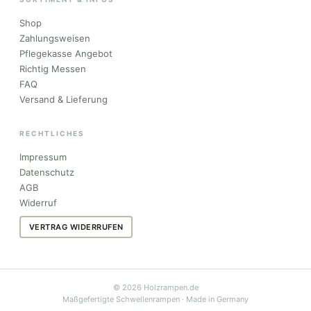
Shop
Zahlungsweisen
Pflegekasse Angebot
Richtig Messen
FAQ
Versand & Lieferung
RECHTLICHES
Impressum
Datenschutz
AGB
Widerruf
VERTRAG WIDERRUFEN
© 2026 Holzrampen.de
Maßgefertigte Schwellenrampen · Made in Germany