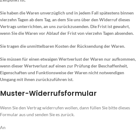
Sie haben die Waren unverzüglich und in jedem Fall spätestens binnen
vierzehn Tagen ab dem Tag, an dem Sie uns über den Widerruf dieses
Vertrags unterrichten, an uns zurückzusenden. Die Frist ist gewahrt,
wenn Sie die Waren vor Ablauf der Frist von vierzehn Tagen absenden.
Sie tragen die unmittelbaren Kosten der Rücksendung der Waren.
Sie müssen für einen etwaigen Wertverlust der Waren nur aufkommen,
wenn dieser Wertverlust auf einen zur Prüfung der Beschaffenheit,
Eigenschaften und Funktionsweise der Waren nicht notwendigen
Umgang mit ihnen zurückzuführen ist.
Muster-Widerrufsformular
Wenn Sie den Vertrag widerrufen wollen, dann füllen Sie bitte dieses
Formular aus und senden Sie es zurück.
An