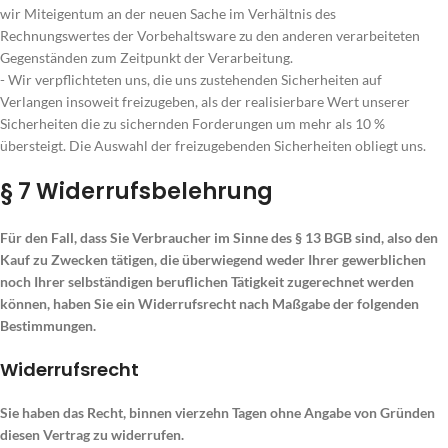
wir Miteigentum an der neuen Sache im Verhältnis des
Rechnungswertes der Vorbehaltsware zu den anderen verarbeiteten
Gegenständen zum Zeitpunkt der Verarbeitung.
- Wir verpflichteten uns, die uns zustehenden Sicherheiten auf
Verlangen insoweit freizugeben, als der realisierbare Wert unserer
Sicherheiten die zu sichernden Forderungen um mehr als 10 %
übersteigt. Die Auswahl der freizugebenden Sicherheiten obliegt uns.
§ 7 Widerrufsbelehrung
Für den Fall, dass Sie Verbraucher im Sinne des § 13 BGB sind, also den
Kauf zu Zwecken tätigen, die überwiegend weder Ihrer gewerblichen
noch Ihrer selbständigen beruflichen Tätigkeit zugerechnet werden
können, haben Sie ein Widerrufsrecht nach Maßgabe der folgenden
Bestimmungen.
Widerrufsrecht
Sie haben das Recht, binnen vierzehn Tagen ohne Angabe von Gründen
diesen Vertrag zu widerrufen.