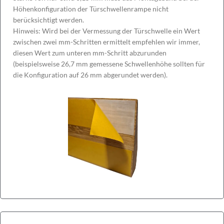
Höhenkonfiguration der Türschwellenrampe nicht
berücksichtigt werden.
Hinweis: Wird bei der Vermessung der Türschwelle ein Wert
zwischen zwei mm-Schritten ermittelt empfehlen wir immer,
diesen Wert zum unteren mm-Schritt abzurunden
(beispielsweise 26,7 mm gemessene Schwellenhöhe sollten für
die Konfiguration auf 26 mm abgerundet werden).