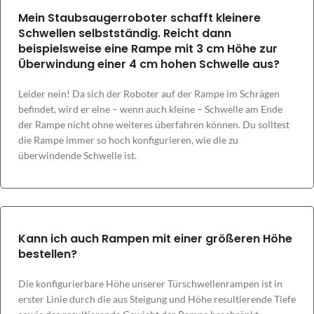
Mein Staubsaugerroboter schafft kleinere
Schwellen selbstständig. Reicht dann
beispielsweise eine Rampe mit 3 cm Höhe zur
Überwindung einer 4 cm hohen Schwelle aus?
Leider nein! Da sich der Roboter auf der Rampe im Schrägen
befindet, wird er eine – wenn auch kleine – Schwelle am Ende
der Rampe nicht ohne weiteres überfahren können. Du solltest
die Rampe immer so hoch konfigurieren, wie die zu
überwindende Schwelle ist.
Kann ich auch Rampen mit einer größeren Höhe
bestellen?
Die konfigurierbare Höhe unserer Türschwellenrampen ist in
erster Linie durch die aus Steigung und Höhe resultierende Tiefe