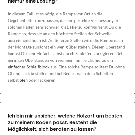
hierfür eine Lösung?
In diesem Fall ist es nötig, die Rampe vor Ort an die
Gegebenheiten anzupassen, da eine perfekte Vermessung in
solchen Fällen sehr schwierig ist. Hierzu konfigurierst Du die
Rampe so, dass sie an den höchsten Stellen der Schwelle
ausreichend hoch ist. An tieferen Stellen wird die Rampe nach
der Montage zunächst ein wenig überstehen. Diesen Überstand
kannst Du sehr einfach selbst durch Schleifen korrigieren. Bei
geringen Überständen von wenigen mm reicht hierzu ein
einfacher Schleifblock
aus. Eine solche Rampe solltest Du ohne
Öl und Lack bestellen und bei Bedarf nach dem Schleifen
selbst
ölen
oder lackieren.
Ich bin mir unsicher, welche Holzart am besten
zu meinem Boden passt. Besteht die
Möglichkeit, sich beraten zu lassen?