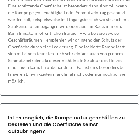
Eine schützende Oberfläche ist besonders dann sinnvoll, wenn
die Rampe gegen Feuchtigkeit oder Schmutzeintrag geschützt
werden soll, beispielsweise im Eingangsbereich wo sie auch mit
Straßenschuhen begangen wird oder auch in Badezimmern.
Beim Einsatz im öffentlichen Bereich – wie beispielsweise
Geschäftsräumen – empfehlen wir dringend den Schutz der
Oberfläche durch eine Lackierung. Eine lackierte Rampe lässt
sich mit einem feuchten Tuch sehr einfach auch von grobem
Schmutz befreien, da dieser nicht in die Struktur des Holzes
eindringen kann. Im unbehandelten Fall ist dies besonders bei
längeren Einwirkzeiten manchmal nicht oder nur noch schwer
möglich.
Ist es möglich, die Rampe natur geschliffen zu
bestellen und die Oberfläche selbst
aufzubringen?