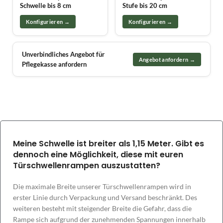
Schwelle bis 8 cm
Stufe bis 20 cm
Konfigurieren →
Konfigurieren →
Unverbindliches Angebot für
Angebot anfordern →
Pflegekasse anfordern
Meine Schwelle ist breiter als 1,15 Meter. Gibt es
dennoch eine Möglichkeit, diese mit euren
Türschwellenrampen auszustatten?
Die maximale Breite unserer Türschwellenrampen wird in
erster Linie durch Verpackung und Versand beschränkt. Des
weiteren besteht mit steigender Breite die Gefahr, dass die
Rampe sich aufgrund der zunehmenden Spannungen innerhalb