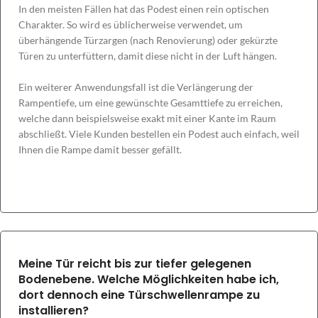
In den meisten Fällen hat das Podest einen rein optischen
Charakter. So wird es üblicherweise verwendet, um
überhängende Türzargen (nach Renovierung) oder gekürzte
Türen zu unterfüttern, damit diese nicht in der Luft hängen.
Ein weiterer Anwendungsfall ist die Verlängerung der
Rampentiefe, um eine gewünschte Gesamttiefe zu erreichen,
welche dann beispielsweise exakt mit einer Kante im Raum
abschließt. Viele Kunden bestellen ein Podest auch einfach, weil
Ihnen die Rampe damit besser gefällt.
Meine Tür reicht bis zur tiefer gelegenen
Bodenebene. Welche Möglichkeiten habe ich,
dort dennoch eine Türschwellenrampe zu
installieren?