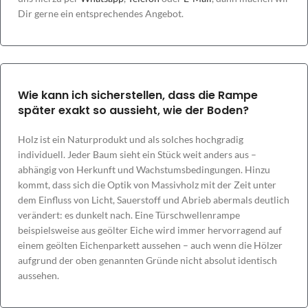
Dir gerne ein entsprechendes Angebot.
Wie kann ich sicherstellen, dass die Rampe
später exakt so aussieht, wie der Boden?
Holz ist ein Naturprodukt und als solches hochgradig
individuell. Jeder Baum sieht ein Stück weit anders aus –
abhängig von Herkunft und Wachstumsbedingungen. Hinzu
kommt, dass sich die Optik von Massivholz mit der Zeit unter
dem Einfluss von Licht, Sauerstoff und Abrieb abermals deutlich
verändert: es dunkelt nach. Eine Türschwellenrampe
beispielsweise aus geölter Eiche wird immer hervorragend auf
einem geölten Eichenparkett aussehen – auch wenn die Hölzer
aufgrund der oben genannten Gründe nicht absolut identisch
aussehen.