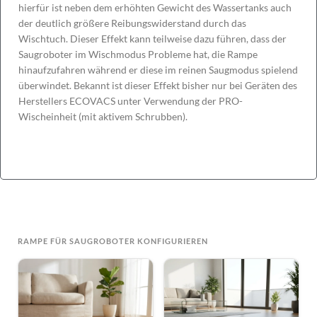
hierfür ist neben dem erhöhten Gewicht des Wassertanks auch
der deutlich größere Reibungswiderstand durch das
Wischtuch. Dieser Effekt kann teilweise dazu führen, dass der
Saugroboter im Wischmodus Probleme hat, die Rampe
hinaufzufahren während er diese im reinen Saugmodus spielend
überwindet. Bekannt ist dieser Effekt bisher nur bei Geräten des
Herstellers ECOVACS unter Verwendung der PRO-
Wischeinheit (mit aktivem Schrubben).
RAMPE FÜR SAUGROBOTER KONFIGURIEREN