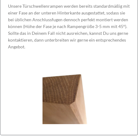
Unsere Türschwellenrampen werden bereits standardmäßig mit
einer Fase an der unteren Hinterkante ausgestattet, sodass sie
bei üblichen Anschlussfugen dennoch perfekt montiert werden
können (Höhe der Fase je nach Rampengröße 3-5 mm mit 45°).
Sollte das in Deinem Fall nicht ausreichen, kannst Du uns gerne
kontaktieren, dann unterbreiten wir gerne ein entsprechendes
Angebot.