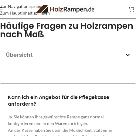
Zur Navigation springen
Zum Hauptinhalt springen
Häufige Fragen zu Holzrampen
nach Maß
Übersicht
Kann ich ein Angebot für die Pflegekasse
anfordern?
Ja. Sie können Ihre gewünschte Rampe ganz normal
konfigurieren und in den Warenkorb legen.
An der Kasse haben Sie dann die Möglichkeit, statt einer