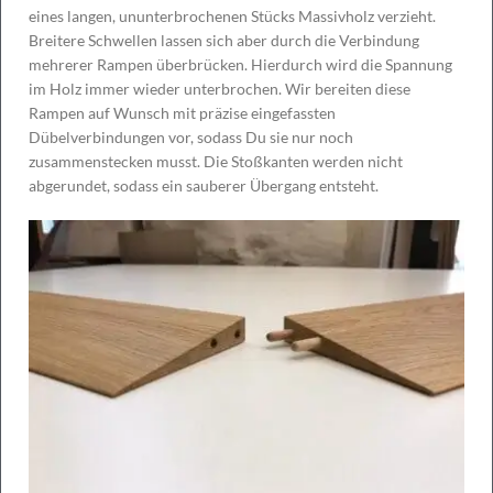
eines langen, ununterbrochenen Stücks Massivholz verzieht.
Breitere Schwellen lassen sich aber durch die Verbindung
mehrerer Rampen überbrücken. Hierdurch wird die Spannung
im Holz immer wieder unterbrochen. Wir bereiten diese
Rampen auf Wunsch mit präzise eingefassten
Dübelverbindungen vor, sodass Du sie nur noch
zusammenstecken musst. Die Stoßkanten werden nicht
abgerundet, sodass ein sauberer Übergang entsteht.