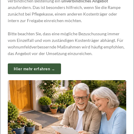
verbindlichen Bestellung ein
unverbindliches Angebot
anzufordern. Das ist besonders hilfreich, wenn Sie die Rampe
zunächst bei Pflegekasse, einem anderen Kostenträger oder
intern zur Freigabe einreichen möchten.
Bitte beachten Sie, dass eine mögliche Bezuschussung immer
vom Einzelfall und vom zuständigen Kostenträger abhängt. Für
wohnumfeldverbessernde Maßnahmen wird häufig empfohlen,
das Angebot vor der Umsetzung einzureichen.
Hier mehr erfahren →