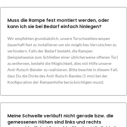
Muss die Rampe fest montiert werden, oder
kann ich sie bei Bedarf einfach hinlegen?
Wir empfehlen grundsätzlich, unsere Türschwellenrampen
dauerhaft fest zu installieren um ein mögliches Verrutschen zu
verhindern. Falls der Bedarf besteht, die Rampen
(beispielsweise zum Schließen einer üblicherweise offenen Tür)
zu entfernen, besteht die Möglichkeit, dies mit Hilfe unserer
Anti-Rutsch-Bänder zu realisieren. Bitte beachte in diesem Fall,
dass Du die Dicke des Anti-Rutsch-Bandes (1 mm) bei der
Konfiguration der Rampenhöhe berücksichtigen musst.
Meine Schwelle verläuft nicht gerade bzw. die
gemessenen Höhen sind links und rechts