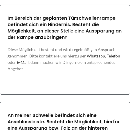
Im Bereich der geplanten Türschwellenrampe
befindet sich ein Hindernis. Besteht die
Möglichkeit, an dieser Stelle eine Aussparung an
der Rampe anzubringen?
Diese Möglichkeit besteht und wird regelmäßig in Anspruch
genommen. Bitte kontaktiere uns hierzu per
Whatsapp
,
Telefon
oder
E-Mail
, dann machen wir Dir gerne ein entsprechendes
Angebot.
An meiner Schwelle befindet sich eine
Anschlussleiste. Besteht die Möglichkeit, hierfür
eine Aussparung bzw. Falz an der hinteren