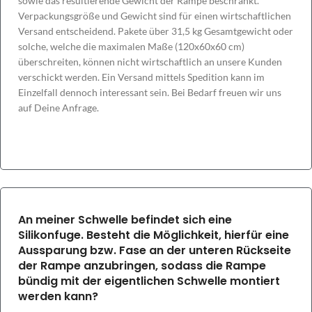
sowie das resultierende Gewicht der Rampe beschränkt.
Verpackungsgröße und Gewicht sind für einen wirtschaftlichen
Versand entscheidend. Pakete über 31,5 kg Gesamtgewicht oder
solche, welche die maximalen Maße (120x60x60 cm)
überschreiten, können nicht wirtschaftlich an unsere Kunden
verschickt werden. Ein Versand mittels Spedition kann im
Einzelfall dennoch interessant sein. Bei Bedarf freuen wir uns
auf Deine Anfrage.
An meiner Schwelle befindet sich eine
Silikonfuge. Besteht die Möglichkeit, hierfür eine
Aussparung bzw. Fase an der unteren Rückseite
der Rampe anzubringen, sodass die Rampe
bündig mit der eigentlichen Schwelle montiert
werden kann?