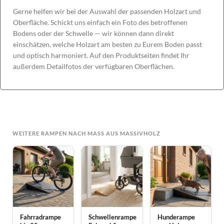
Gerne helfen wir bei der Auswahl der passenden Holzart und
Oberfläche. Schickt uns einfach ein Foto des betroffenen
Bodens oder der Schwelle — wir können dann direkt
einschätzen, welche Holzart am besten zu Eurem Boden passt
und optisch harmoniert. Auf den Produktseiten findet Ihr
außerdem Detailfotos der verfügbaren Oberflächen.
WEITERE RAMPEN NACH MASS AUS MASSIVHOLZ
Fahrradrampe
Schwellenrampe
Hunderampe