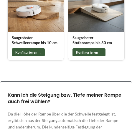
Saugroboter
Saugroboter
Schwellenrampe bis 10 cm
Stufenrampe bis 30 cm
Konfigurieren →
Konfigurieren →
Kann ich die Steigung bzw. Tiefe meiner Rampe
auch frei wählen?
Da die Höhe der Rampe über die der Schwelle festgelegt ist,
ergibt sich aus der Steigung automatisch die Tiefe der Rampe
und andersherum. Die kundenseitige Festlegung der