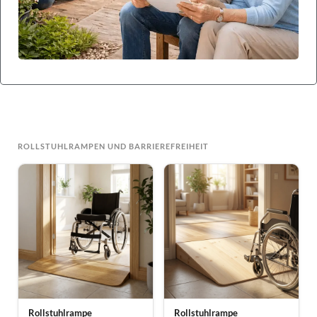
ROLLSTUHLRAMPEN UND BARRIEREFREIHEIT
Rollstuhlrampe
Rollstuhlrampe