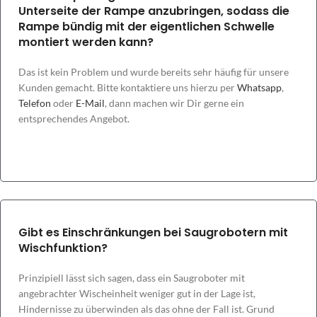
Unterseite der Rampe anzubringen, sodass die
Rampe bündig mit der eigentlichen Schwelle
montiert werden kann?
Das ist kein Problem und wurde bereits sehr häufig für unsere
Kunden gemacht. Bitte kontaktiere uns hierzu per
Whatsapp
,
Telefon
oder
E-Mail
, dann machen wir Dir gerne ein
entsprechendes Angebot.
Gibt es Einschränkungen bei Saugrobotern mit
Wischfunktion?
Prinzipiell lässt sich sagen, dass ein Saugroboter mit
angebrachter Wischeinheit weniger gut in der Lage ist,
Hindernisse zu überwinden als das ohne der Fall ist. Grund