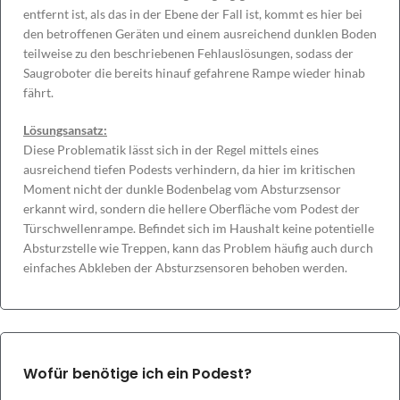
entfernt ist, als das in der Ebene der Fall ist, kommt es hier bei
den betroffenen Geräten und einem ausreichend dunklen Boden
teilweise zu den beschriebenen Fehlauslösungen, sodass der
Saugroboter die bereits hinauf gefahrene Rampe wieder hinab
fährt.
Lösungsansatz:
Diese Problematik lässt sich in der Regel mittels eines
ausreichend tiefen Podests verhindern, da hier im kritischen
Moment nicht der dunkle Bodenbelag vom Absturzsensor
erkannt wird, sondern die hellere Oberfläche vom Podest der
Türschwellenrampe. Befindet sich im Haushalt keine potentielle
Absturzstelle wie Treppen, kann das Problem häufig auch durch
einfaches Abkleben der Absturzsensoren behoben werden.
Wofür benötige ich ein Podest?