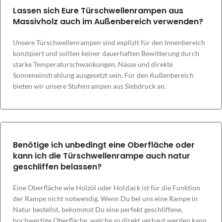
Lassen sich Eure Türschwellenrampen aus
Massivholz auch im Außenbereich verwenden?
Unsere Türschwellenrampen sind explizit für den Innenbereich
konzipiert und sollten keiner dauerhaften Bewitterung durch
starke Temperaturschwankungen, Nässe und direkte
Sonneneinstrahlung ausgesetzt sein. Für den Außenbereich
bieten wir unsere Stufenrampen aus Siebdruck an.
Benötige ich unbedingt eine Oberfläche oder
kann ich die Türschwellenrampe auch natur
geschliffen belassen?
Eine Oberfläche wie Holzöl oder Holzlack ist für die Funktion
der Rampe nicht notwendig. Wenn Du bei uns eine Rampe in
Natur bestellst, bekommst Du eine perfekt geschliffene,
hochwertige Oberfläche, welche so direkt verbaut werden kann.