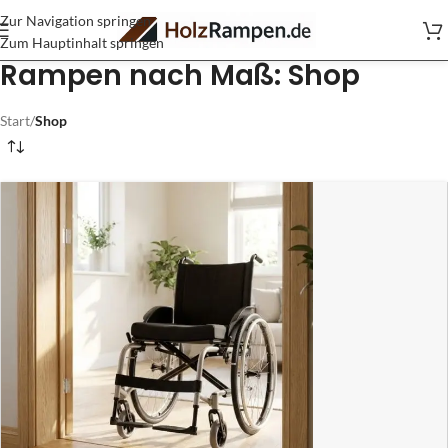
Zur Navigation springen
Zum Hauptinhalt springen
Rampen nach Maß: Shop
Start
/
Shop