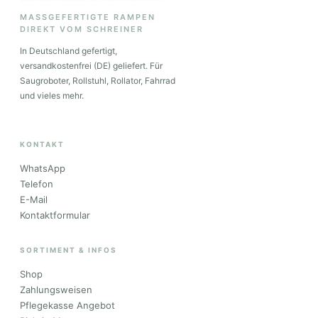
MASSGEFERTIGTE RAMPEN
DIREKT VOM SCHREINER
In Deutschland gefertigt,
versandkostenfrei (DE) geliefert. Für
Saugroboter, Rollstuhl, Rollator, Fahrrad
und vieles mehr.
KONTAKT
WhatsApp
Telefon
E-Mail
Kontaktformular
SORTIMENT & INFOS
Shop
Zahlungsweisen
Pflegekasse Angebot