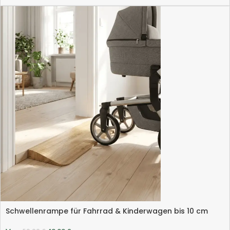
Schwellenrampe für Fahrrad & Kinderwagen bis 10 cm