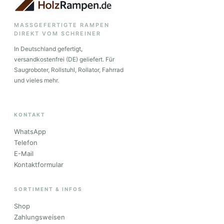
MASSGEFERTIGTE RAMPEN
DIREKT VOM SCHREINER
In Deutschland gefertigt,
versandkostenfrei (DE) geliefert. Für
Saugroboter, Rollstuhl, Rollator, Fahrrad
und vieles mehr.
KONTAKT
WhatsApp
Telefon
E-Mail
Kontaktformular
SORTIMENT & INFOS
Shop
Zahlungsweisen