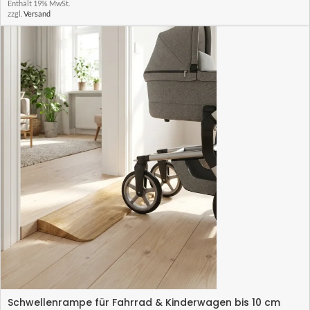
Enthält 19% MwSt.
zzgl.
Versand
Schwellenrampe für Fahrrad & Kinderwagen bis 10 cm