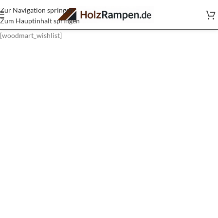
Zur Navigation springen
Zum Hauptinhalt springen
[woodmart_wishlist]