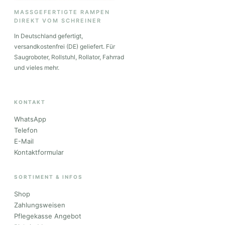
MASSGEFERTIGTE RAMPEN
DIREKT VOM SCHREINER
In Deutschland gefertigt,
versandkostenfrei (DE) geliefert. Für
Saugroboter, Rollstuhl, Rollator, Fahrrad
und vieles mehr.
KONTAKT
WhatsApp
Telefon
E-Mail
Kontaktformular
SORTIMENT & INFOS
Shop
Zahlungsweisen
Pflegekasse Angebot